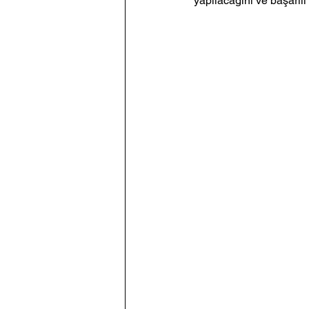
yapılacağını ve başarılı